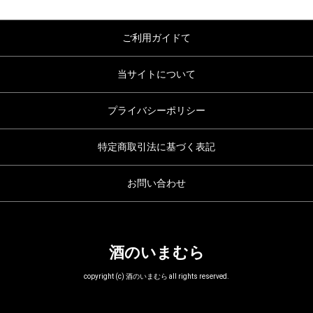
ご利用ガイドて
当サイトについて
プライバシーポリシー
特定商取引法に基づく表記
お問い合わせ
酒のいまむら
copyright (c) 酒のいまむら all rights reserved.