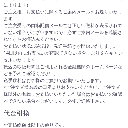
によります）
ご注文後、お支払いに関するご案内メールをお送りいたし
ます。
ご注文受付の自動配信メールでは正しい送料が表示されて
いない場合がございますので、必ずご案内メールを確認さ
れてからお振込みください。
お支払い状況の確認後、発送手続きが開始いたします。
14日以内にお支払いが確認できない場合、ご注文をキャン
セルいたします。
振込の取扱時間はご利用される金融機関のホームページな
どを予めご確認ください。
込手数料はお客様のご負担でお願いいたします。
※ご注文者様名義の口座よりお支払いください。ご注文者
様以外の名義でお支払いいただいた場合はお支払いの確認
ができない場合がございます、必ずご連絡下さい。
代金引換
お支払総額は以下の通りです。