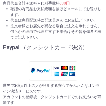
商品代金合計＋送料＋代引手数料
330円
確認の為商品お支払総額を後ほどメールにてお送りし
ます。
代金は商品配送時に配送員さんにお支払い下さい。
注文者様とお届先が異なる場合ご注文を承れません。
何らかの理由で代理注文する場合はその旨を備考の欄
でご記入下さい。
Paypal （クレジットカード決済）
世界で3億人以上の人が利用する安心でかんたんなオンラ
イン決済サービスです。
アカウントの登録後、クレジットカードでのお支払いが可
能です。