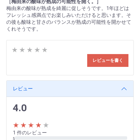
［梅由来の酸味が熟成の可能性を開く。］
梅由来の酸味が熟成を綺麗に促しそうです。1年ほどは
フレッシュ感満点でお楽しみいただけると思います。そ
の後も酸味と甘さのバランスが熟成の可能性を開かせて
くれそうです。
★
★
★
★
★
レビューを書く
レビュー
4.0
★
★
★
★
★
1 件のレビュー