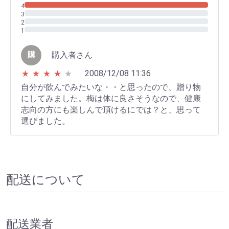
購入者さん
購
2008/12/08 11:36
★
★
★
★
★
自分が飲んでみたいな・・と思ったので、贈り物
にしてみました。梅は体に良さそうなので、健康
志向の方にも楽しんで頂けるにでは？と、思って
選びました。
配送について
配送業者