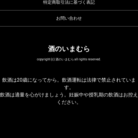
特定商取引法に基づく表記
お問い合わせ
酒のいまむら
copyright (c) 酒のいまむら all rights reserved.
飲酒は20歳になってから。飲酒運転は法律で禁止されていま
す。
飲酒は適量を心がけましょう。妊娠中や授乳期の飲酒はお控え
ください。