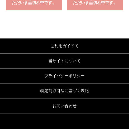
ただいま品切れ中です。
ただいま品切れ中です。
ご利用ガイドて
当サイトについて
プライバシーポリシー
特定商取引法に基づく表記
お問い合わせ