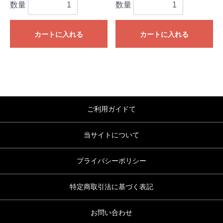
数量
数量
カートに入れる
カートに入れる
ご利用ガイドて
当サイトについて
プライバシーポリシー
特定商取引法に基づく表記
お問い合わせ