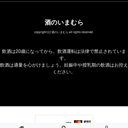
酒のいまむら
copyright (c) 酒のいまむら all rights reserved.
飲酒は20歳になってから。飲酒運転は法律で禁止されていま
す。
飲酒は適量を心がけましょう。妊娠中や授乳期の飲酒はお控え
ください。