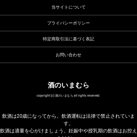
当サイトについて
プライバシーポリシー
特定商取引法に基づく表記
お問い合わせ
酒のいまむら
copyright (c) 酒のいまむら all rights reserved.
飲酒は20歳になってから。飲酒運転は法律で禁止されていま
す。
飲酒は適量を心がけましょう。妊娠中や授乳期の飲酒はお控え