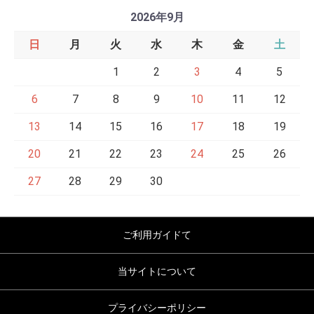
2026年9月
日
月
火
水
木
金
土
1
2
3
4
5
6
7
8
9
10
11
12
13
14
15
16
17
18
19
20
21
22
23
24
25
26
27
28
29
30
ご利用ガイドて
当サイトについて
プライバシーポリシー