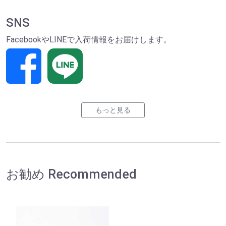
SNS
FacebookやLINEで入荷情報をお届けします。
もっと見る
お勧め Recommended