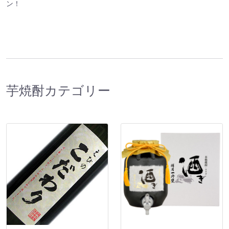
ン！
芋焼酎カテゴリー