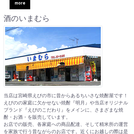
more
酒のいまむら
当店は宮崎県えびの市に昔からあるちいさな焼酎屋です！
えびのの家庭に欠かせない焼酎『明月』や当店オリジナル
ブランド『えびのこだわり』をメインに、さまざまな焼
酎・お酒・を販売しています。
お店での販売、各家庭への商品配達、そして精米所の運営
を家族で行う昔ながらのお店です。近くにお越しの際は是