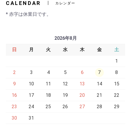
CALENDAR
カレンダー
* 赤字は休業日です。
2026年8月
日
月
火
水
木
金
土
1
2
3
4
5
6
7
8
9
10
11
12
13
14
15
16
17
18
19
20
21
22
23
24
25
26
27
28
29
30
31