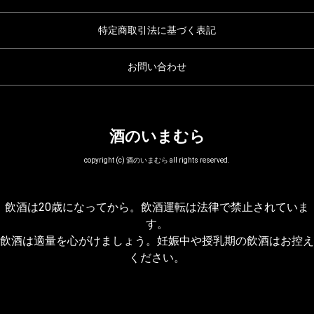
特定商取引法に基づく表記
お問い合わせ
酒のいまむら
copyright (c) 酒のいまむら all rights reserved.
飲酒は20歳になってから。飲酒運転は法律で禁止されていま
す。
飲酒は適量を心がけましょう。妊娠中や授乳期の飲酒はお控え
ください。