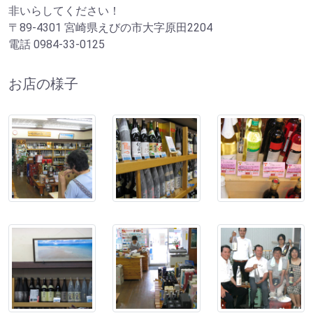
非いらしてください！
〒89-4301 宮崎県えびの市大字原田2204
電話 0984-33-0125
お店の様子