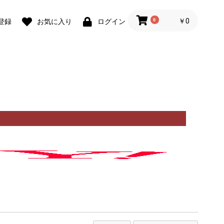
0
￥0
登録
お気に入り
ログイン