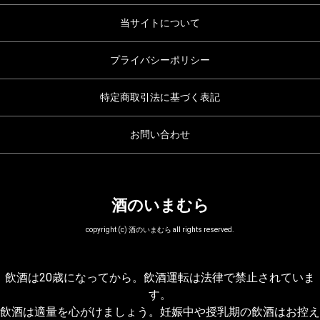
当サイトについて
プライバシーポリシー
特定商取引法に基づく表記
お問い合わせ
酒のいまむら
copyright (c) 酒のいまむら all rights reserved.
飲酒は20歳になってから。飲酒運転は法律で禁止されていま
す。
飲酒は適量を心がけましょう。妊娠中や授乳期の飲酒はお控え