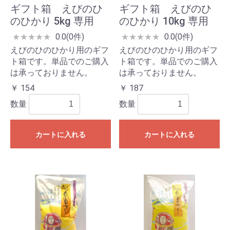
ギフト箱 えびのひ
ギフト箱 えびのひ
のひかり 5kg 専用
のひかり 10kg 専用
0.0(0件)
0.0(0件)
★
★
★
★
★
★
★
★
★
★
えびのひのひかり用のギフ
えびのひのひかり用のギフ
ト箱です。単品でのご購入
ト箱です。単品でのご購入
は承っておりません。
は承っておりません。
￥ 154
￥ 187
数量
数量
カートに入れる
カートに入れる