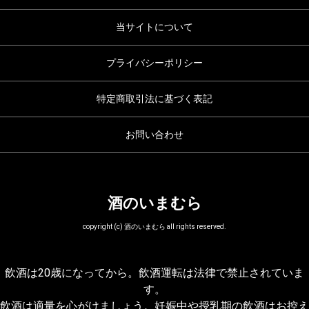
当サイトについて
プライバシーポリシー
特定商取引法に基づく表記
お問い合わせ
酒のいまむら
copyright (c) 酒のいまむら all rights reserved.
飲酒は20歳になってから。飲酒運転は法律で禁止されていま
す。
飲酒は適量を心がけましょう。妊娠中や授乳期の飲酒はお控え