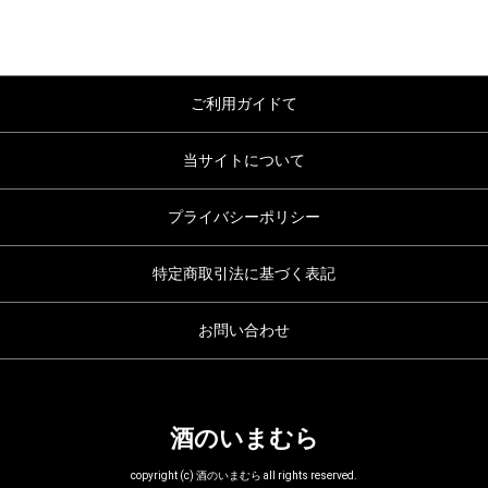
ご利用ガイドて
当サイトについて
プライバシーポリシー
特定商取引法に基づく表記
お問い合わせ
酒のいまむら
copyright (c) 酒のいまむら all rights reserved.