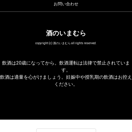
お問い合わせ
酒のいまむら
copyright (c) 酒のいまむら all rights reserved.
飲酒は20歳になってから。飲酒運転は法律で禁止されていま
す。
飲酒は適量を心がけましょう。妊娠中や授乳期の飲酒はお控え
ください。