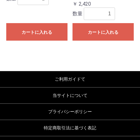
￥ 2,420
数量
カートに入れる
カートに入れる
ご利用ガイドて
当サイトについて
プライバシーポリシー
特定商取引法に基づく表記