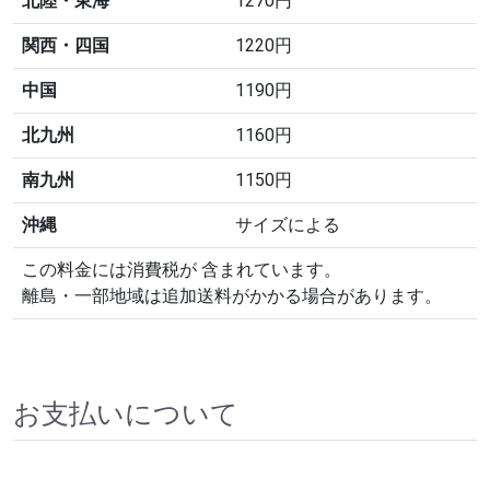
北陸・東海
1270円
関西・四国
1220円
中国
1190円
北九州
1160円
南九州
1150円
沖縄
サイズによる
この料金には消費税が 含まれています。
離島・一部地域は追加送料がかかる場合があります。
お支払いについて