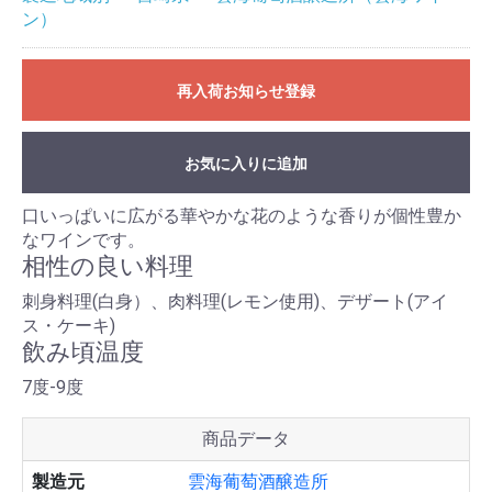
ン）
再入荷お知らせ登録
お気に入りに追加
口いっぱいに広がる華やかな花のような香りが個性豊か
なワインです。
相性の良い料理
刺身料理(白身）、肉料理(レモン使用)、デザート(アイ
ス・ケーキ)
飲み頃温度
7度-9度
商品データ
製造元
雲海葡萄酒醸造所