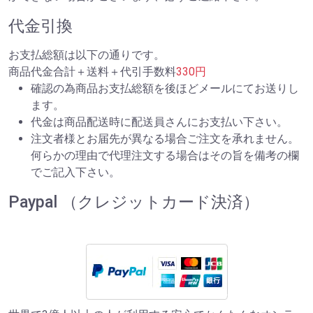
代金引換
お支払総額は以下の通りです。
商品代金合計＋送料＋代引手数料
330円
確認の為商品お支払総額を後ほどメールにてお送りし
ます。
代金は商品配送時に配送員さんにお支払い下さい。
注文者様とお届先が異なる場合ご注文を承れません。
何らかの理由で代理注文する場合はその旨を備考の欄
でご記入下さい。
Paypal （クレジットカード決済）