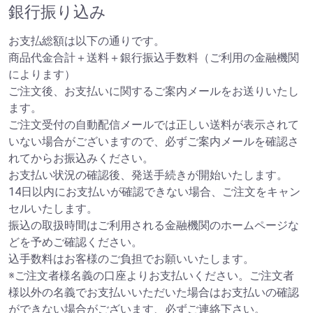
銀行振り込み
お支払総額は以下の通りです。
商品代金合計＋送料＋銀行振込手数料（ご利用の金融機関
によります）
ご注文後、お支払いに関するご案内メールをお送りいたし
ます。
ご注文受付の自動配信メールでは正しい送料が表示されて
いない場合がございますので、必ずご案内メールを確認さ
れてからお振込みください。
お支払い状況の確認後、発送手続きが開始いたします。
14日以内にお支払いが確認できない場合、ご注文をキャン
セルいたします。
振込の取扱時間はご利用される金融機関のホームページな
どを予めご確認ください。
込手数料はお客様のご負担でお願いいたします。
※ご注文者様名義の口座よりお支払いください。ご注文者
様以外の名義でお支払いいただいた場合はお支払いの確認
ができない場合がございます、必ずご連絡下さい。