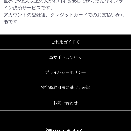
世界で3億人以上の人が利用する安心でかんたんなオンラ
イン決済サービスです。
アカウントの登録後、クレジットカードでのお支払いが可
能です。
ご利用ガイドて
当サイトについて
プライバシーポリシー
特定商取引法に基づく表記
お問い合わせ