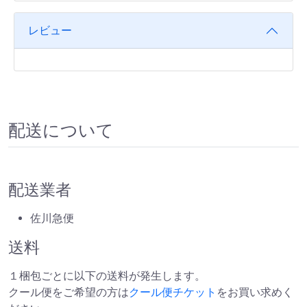
レビュー
配送について
配送業者
佐川急便
送料
１梱包ごとに以下の送料が発生します。
クール便をご希望の方は
クール便チケット
をお買い求めく