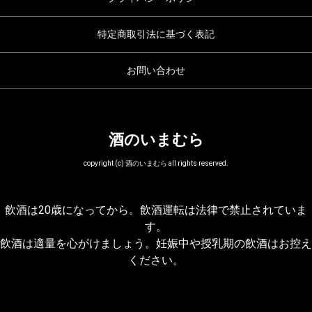
特定商取引法に基づく表記
お問い合わせ
酒のいまむら
copyright (c) 酒のいまむら all rights reserved.
飲酒は20歳になってから。飲酒運転は法律で禁止されていま
す。
飲酒は適量を心がけましょう。妊娠中や授乳期の飲酒はお控え
ください。