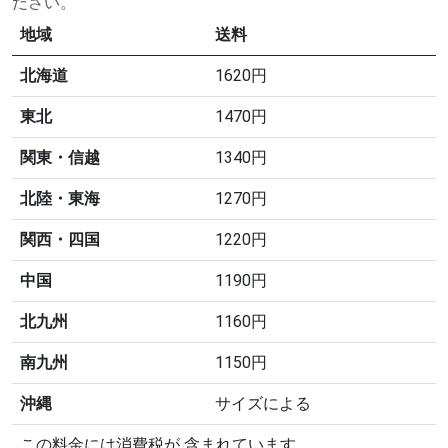
ださい。
地域
送料
北海道
1620円
東北
1470円
関東・信越
1340円
北陸・東海
1270円
関西・四国
1220円
中国
1190円
北九州
1160円
南九州
1150円
沖縄
サイズによる
この料金には消費税が 含まれています。