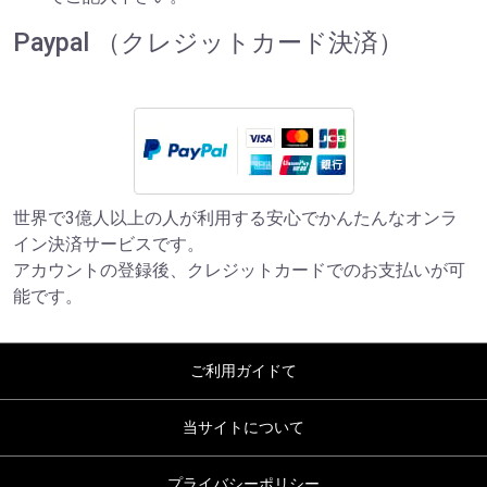
Paypal （クレジットカード決済）
世界で3億人以上の人が利用する安心でかんたんなオンラ
イン決済サービスです。
アカウントの登録後、クレジットカードでのお支払いが可
能です。
ご利用ガイドて
当サイトについて
プライバシーポリシー