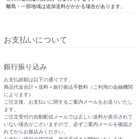
離島・一部地域は追加送料がかかる場合があります。
お支払いについて
銀行振り込み
お支払総額は以下の通りです。
商品代金合計＋送料＋銀行振込手数料（ご利用の金融機関
によります）
ご注文後、お支払いに関するご案内メールをお送りいたし
ます。
ご注文受付の自動配信メールでは正しい送料が表示されて
いない場合がございますので、必ずご案内メールを確認さ
れてからお振込みください。