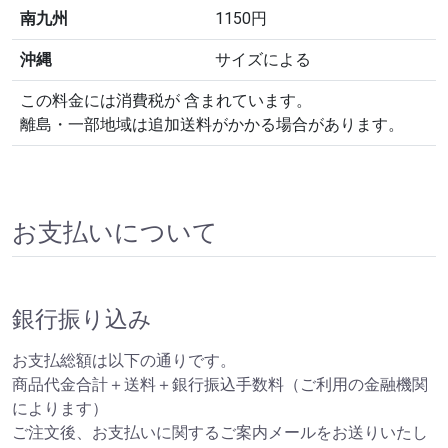
南九州
1150円
沖縄
サイズによる
この料金には消費税が 含まれています。
離島・一部地域は追加送料がかかる場合があります。
お支払いについて
銀行振り込み
お支払総額は以下の通りです。
商品代金合計＋送料＋銀行振込手数料（ご利用の金融機関
によります）
ご注文後、お支払いに関するご案内メールをお送りいたし