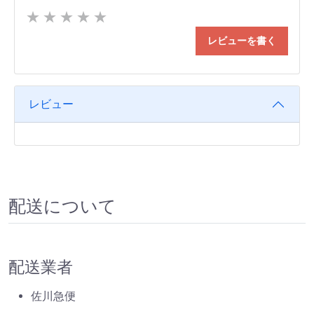
★
★
★
★
★
レビューを書く
レビュー
配送について
配送業者
佐川急便