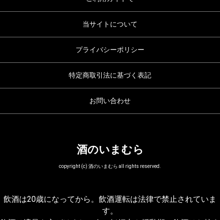
当サイトについて
プライバシーポリシー
特定商取引法に基づく表記
お問い合わせ
酒のいまむら
copyright (c) 酒のいまむら all rights reserved.
飲酒は20歳になってから。飲酒運転は法律で禁止されていま
す。