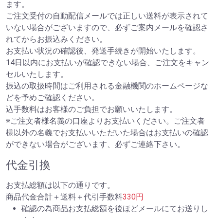
ます。
ご注文受付の自動配信メールでは正しい送料が表示されて
いない場合がございますので、必ずご案内メールを確認さ
れてからお振込みください。
お支払い状況の確認後、発送手続きが開始いたします。
14日以内にお支払いが確認できない場合、ご注文をキャン
セルいたします。
振込の取扱時間はご利用される金融機関のホームページな
どを予めご確認ください。
込手数料はお客様のご負担でお願いいたします。
※ご注文者様名義の口座よりお支払いください。ご注文者
様以外の名義でお支払いいただいた場合はお支払いの確認
ができない場合がございます、必ずご連絡下さい。
代金引換
お支払総額は以下の通りです。
商品代金合計＋送料＋代引手数料
330円
確認の為商品お支払総額を後ほどメールにてお送りし