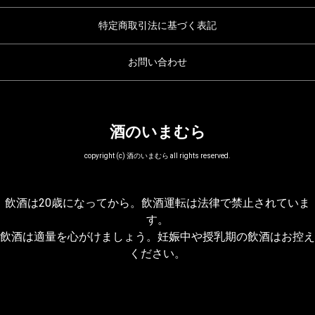
特定商取引法に基づく表記
お問い合わせ
酒のいまむら
copyright (c) 酒のいまむら all rights reserved.
飲酒は20歳になってから。飲酒運転は法律で禁止されていま
す。
飲酒は適量を心がけましょう。妊娠中や授乳期の飲酒はお控え
ください。