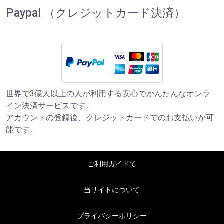
Paypal （クレジットカード決済）
世界で3億人以上の人が利用する安心でかんたんなオンラ
イン決済サービスです。
アカウントの登録後、クレジットカードでのお支払いが可
能です。
ご利用ガイドて
当サイトについて
プライバシーポリシー