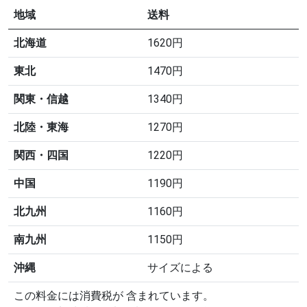
地域
送料
北海道
1620円
東北
1470円
関東・信越
1340円
北陸・東海
1270円
関西・四国
1220円
中国
1190円
北九州
1160円
南九州
1150円
沖縄
サイズによる
この料金には消費税が 含まれています。