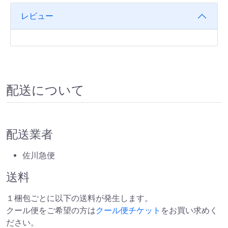
レビュー
配送について
配送業者
佐川急便
送料
１梱包ごとに以下の送料が発生します。
クール便をご希望の方は
クール便チケット
をお買い求めく
ださい。