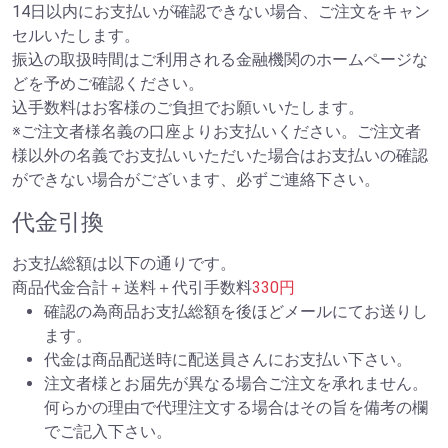
14日以内にお支払いが確認できない場合、ご注文をキャン
セルいたします。
振込の取扱時間はご利用される金融機関のホームページな
どを予めご確認ください。
込手数料はお客様のご負担でお願いいたします。
※ご注文者様名義の口座よりお支払いください。ご注文者
様以外の名義でお支払いいただいた場合はお支払いの確認
ができない場合がございます、必ずご連絡下さい。
代金引換
お支払総額は以下の通りです。
商品代金合計＋送料＋代引手数料
330円
確認の為商品お支払総額を後ほどメールにてお送りし
ます。
代金は商品配送時に配送員さんにお支払い下さい。
注文者様とお届先が異なる場合ご注文を承れません。
何らかの理由で代理注文する場合はその旨を備考の欄
でご記入下さい。