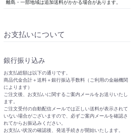
離島・一部地域は追加送料がかかる場合があります。
お支払いについて
銀行振り込み
お支払総額は以下の通りです。
商品代金合計＋送料＋銀行振込手数料（ご利用の金融機関
によります）
ご注文後、お支払いに関するご案内メールをお送りいたし
ます。
ご注文受付の自動配信メールでは正しい送料が表示されて
いない場合がございますので、必ずご案内メールを確認さ
れてからお振込みください。
お支払い状況の確認後、発送手続きが開始いたします。