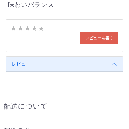
味わいバランス
★
★
★
★
★
レビューを書く
レビュー
配送について