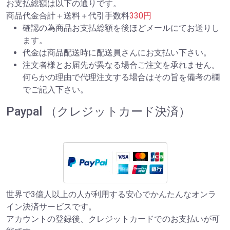
お支払総額は以下の通りです。
商品代金合計＋送料＋代引手数料
330円
確認の為商品お支払総額を後ほどメールにてお送りし
ます。
代金は商品配送時に配送員さんにお支払い下さい。
注文者様とお届先が異なる場合ご注文を承れません。
何らかの理由で代理注文する場合はその旨を備考の欄
でご記入下さい。
Paypal （クレジットカード決済）
世界で3億人以上の人が利用する安心でかんたんなオンラ
イン決済サービスです。
アカウントの登録後、クレジットカードでのお支払いが可