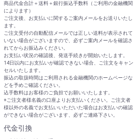
商品代金合計＋送料＋銀行振込手数料（ご利用の金融機関
によります）
ご注文後、お支払いに関するご案内メールをお送りいたし
ます。
ご注文受付の自動配信メールでは正しい送料が表示されて
いない場合がございますので、必ずご案内メールを確認さ
れてからお振込みください。
お支払い状況の確認後、発送手続きが開始いたします。
14日以内にお支払いが確認できない場合、ご注文をキャン
セルいたします。
振込の取扱時間はご利用される金融機関のホームページな
どを予めご確認ください。
込手数料はお客様のご負担でお願いいたします。
※ご注文者様名義の口座よりお支払いください。ご注文者
様以外の名義でお支払いいただいた場合はお支払いの確認
ができない場合がございます、必ずご連絡下さい。
代金引換