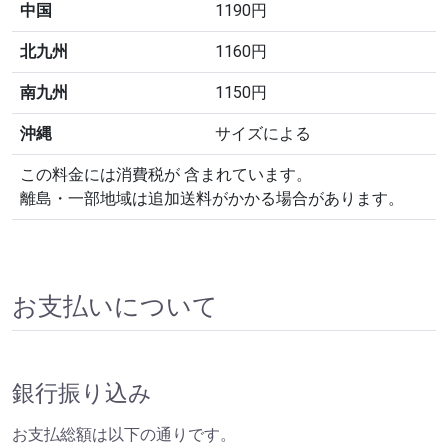
中国
1190円
北九州
1160円
南九州
1150円
沖縄
サイズによる
この料金には消費税が 含まれています。
離島・一部地域は追加送料がかかる場合があります。
お支払いについて
銀行振り込み
お支払総額は以下の通りです。