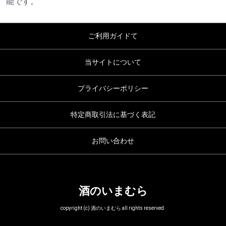
能です。
ご利用ガイドて
当サイトについて
プライバシーポリシー
特定商取引法に基づく表記
お問い合わせ
酒のいまむら
copyright (c) 酒のいまむら all rights reserved.