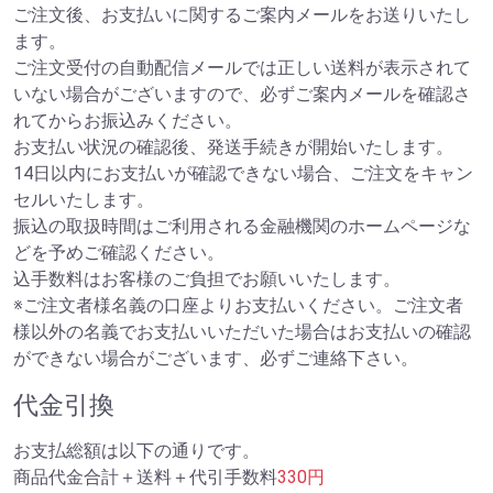
ご注文後、お支払いに関するご案内メールをお送りいたし
ます。
ご注文受付の自動配信メールでは正しい送料が表示されて
いない場合がございますので、必ずご案内メールを確認さ
れてからお振込みください。
お支払い状況の確認後、発送手続きが開始いたします。
14日以内にお支払いが確認できない場合、ご注文をキャン
セルいたします。
振込の取扱時間はご利用される金融機関のホームページな
どを予めご確認ください。
込手数料はお客様のご負担でお願いいたします。
※ご注文者様名義の口座よりお支払いください。ご注文者
様以外の名義でお支払いいただいた場合はお支払いの確認
ができない場合がございます、必ずご連絡下さい。
代金引換
お支払総額は以下の通りです。
商品代金合計＋送料＋代引手数料
330円