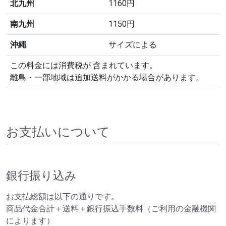
北九州
1160円
南九州
1150円
沖縄
サイズによる
この料金には消費税が 含まれています。
離島・一部地域は追加送料がかかる場合があります。
お支払いについて
銀行振り込み
お支払総額は以下の通りです。
商品代金合計＋送料＋銀行振込手数料（ご利用の金融機関
によります）