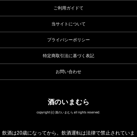
ご利用ガイドて
当サイトについて
プライバシーポリシー
特定商取引法に基づく表記
お問い合わせ
酒のいまむら
copyright (c) 酒のいまむら all rights reserved.
飲酒は20歳になってから。飲酒運転は法律で禁止されていま