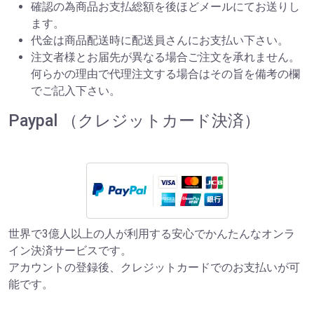
確認の為商品お支払総額を後ほどメールにてお送りし
ます。
代金は商品配送時に配送員さんにお支払い下さい。
注文者様とお届先が異なる場合ご注文を承れません。
何らかの理由で代理注文する場合はその旨を備考の欄
でご記入下さい。
Paypal （クレジットカード決済）
世界で3億人以上の人が利用する安心でかんたんなオンラ
イン決済サービスです。
アカウントの登録後、クレジットカードでのお支払いが可
能です。