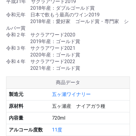
平成31年 サクラアワード2019
2018年産：ダブルゴールド賞
令和元年 日本で飲もう最高のワイン2019
2018年産：愛好家 ゴールド賞・専門家 シ
ルバー賞
令和２年 サクラアワード2020
2019年産：ゴールド賞
令和３年 サクラアワード2021
2020年産：ゴールド賞
令和４年 サクラアワード2022
2021年産：ゴールド賞
商品データ
製造元
五ヶ瀬ワイナリー
原材料
五ヶ瀬産 ナイアガラ種
内容量
720ml
アルコール度数
11度