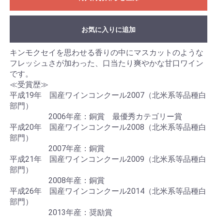
お気に入りに追加
キンモクセイを思わせる香りの中にマスカットのような
フレッシュさが加わった、口当たり爽やかな甘口ワイン
です。
≪受賞歴≫
平成19年 国産ワインコンクール2007（北米系等品種白
部門）
2006年産：銅賞 最優秀カテゴリー賞
平成20年 国産ワインコンクール2008（北米系等品種白
部門）
2007年産：銅賞
平成21年 国産ワインコンクール2009（北米系等品種白
部門）
2008年産：銅賞
平成26年 国産ワインコンクール2014（北米系等品種白
部門）
2013年産：奨励賞