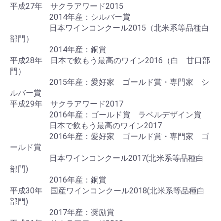
平成27年 サクラアワード2015
2014年産：シルバー賞
日本ワインコンクール2015（北米系等品種白
部門）
2014年産：銅賞
平成28年 日本で飲もう最高のワイン2016（白 甘口部
門）
2015年産：愛好家 ゴールド賞・専門家 シ
ルバー賞
平成29年 サクラアワード2017
2016年産：ゴールド賞 ラベルデザイン賞
日本で飲もう最高のワイン2017
2016年産：愛好家 ゴールド賞・専門家 ゴ
ールド賞
日本ワインコンクール2017(北米系等品種白
部門)
2016年産：銅賞
平成30年 国産ワインコンクール2018(北米系等品種白
部門)
2017年産：奨励賞