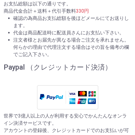
お支払総額は以下の通りです。
商品代金合計＋送料＋代引手数料
330円
確認の為商品お支払総額を後ほどメールにてお送りし
ます。
代金は商品配送時に配送員さんにお支払い下さい。
注文者様とお届先が異なる場合ご注文を承れません。
何らかの理由で代理注文する場合はその旨を備考の欄
でご記入下さい。
Paypal （クレジットカード決済）
世界で3億人以上の人が利用する安心でかんたんなオンラ
イン決済サービスです。
アカウントの登録後、クレジットカードでのお支払いが可