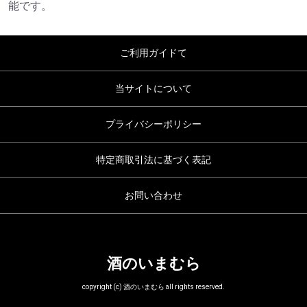
能です。
ご利用ガイドて
当サイトについて
プライバシーポリシー
特定商取引法に基づく表記
お問い合わせ
酒のいまむら
copyright (c) 酒のいまむら all rights reserved.