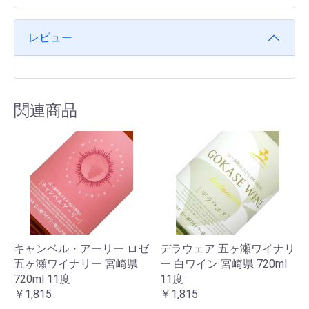
レビュー
関連商品
キャンベル・アーリー ロゼ
デラウェア 五ヶ瀬ワイナリ
五ヶ瀬ワイナリー 宮崎県
ー 白ワイン 宮崎県 720ml
720ml 11度
11度
￥1,815
￥1,815