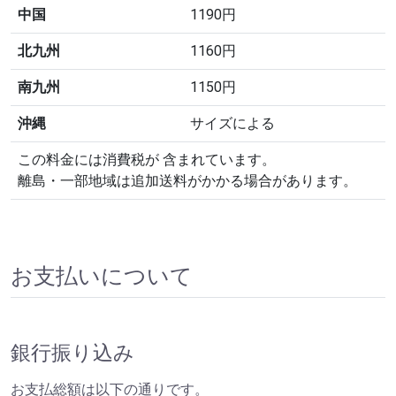
中国
1190円
北九州
1160円
南九州
1150円
沖縄
サイズによる
この料金には消費税が 含まれています。
離島・一部地域は追加送料がかかる場合があります。
お支払いについて
銀行振り込み
お支払総額は以下の通りです。