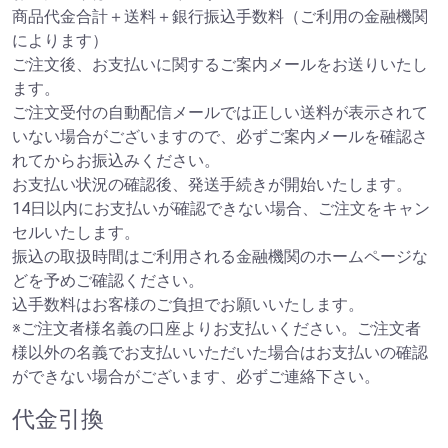
商品代金合計＋送料＋銀行振込手数料（ご利用の金融機関
によります）
ご注文後、お支払いに関するご案内メールをお送りいたし
ます。
ご注文受付の自動配信メールでは正しい送料が表示されて
いない場合がございますので、必ずご案内メールを確認さ
れてからお振込みください。
お支払い状況の確認後、発送手続きが開始いたします。
14日以内にお支払いが確認できない場合、ご注文をキャン
セルいたします。
振込の取扱時間はご利用される金融機関のホームページな
どを予めご確認ください。
込手数料はお客様のご負担でお願いいたします。
※ご注文者様名義の口座よりお支払いください。ご注文者
様以外の名義でお支払いいただいた場合はお支払いの確認
ができない場合がございます、必ずご連絡下さい。
代金引換