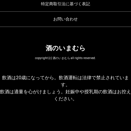
特定商取引法に基づく表記
お問い合わせ
酒のいまむら
copyright (c) 酒のいまむら all rights reserved.
飲酒は20歳になってから。飲酒運転は法律で禁止されていま
す。
飲酒は適量を心がけましょう。妊娠中や授乳期の飲酒はお控え
ください。